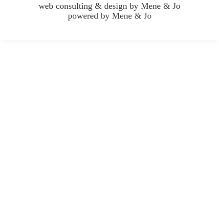
web consulting & design by
Mene & Jo
powered by
Mene & Jo