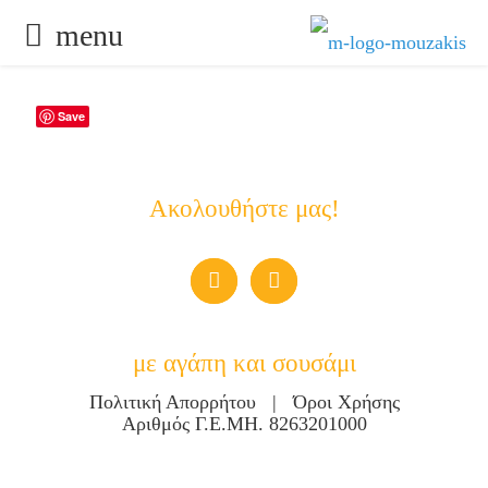
menu
Save
Ακολουθήστε μας!
με αγάπη και σουσάμι
Πολιτική Απορρήτου
|
Όροι Χρήσης
Αριθμός Γ.Ε.ΜΗ. 8263201000